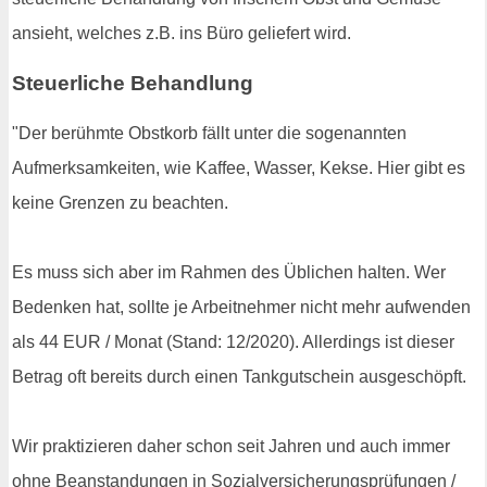
ansieht, welches z.B. ins Büro geliefert wird.
Steuerliche Behandlung
"Der berühmte Obstkorb fällt unter die sogenannten
Aufmerksamkeiten, wie Kaffee, Wasser, Kekse. Hier gibt es
keine Grenzen zu beachten.
Es muss sich aber im Rahmen des Üblichen halten. Wer
Bedenken hat, sollte je Arbeitnehmer nicht mehr aufwenden
als 44 EUR / Monat (Stand: 12/2020). Allerdings ist dieser
Betrag oft bereits durch einen Tankgutschein ausgeschöpft.
Wir praktizieren daher schon seit Jahren und auch immer
ohne Beanstandungen in Sozialversicherungsprüfungen /