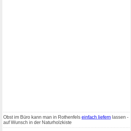
Obst im Büro kann man in Rothenfels
einfach liefern
lassen -
auf Wunsch in der Naturholzkiste