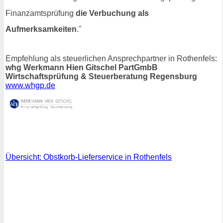
Finanzamtsprüfung
die Verbuchung als
Aufmerksamkeiten
."
Empfehlung als steuerlichen Ansprechpartner in Rothenfels:
whg Werkmann Hien Gitschel PartGmbB
Wirtschaftsprüfung & Steuerberatung Regensburg
www.whgp.de
Übersicht: Obstkorb-Lieferservice in Rothenfels