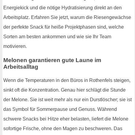
Energiekick und die nötige Hydratisierung direkt an den
Arbeitsplatz. Erfahren Sie jetzt, warum die Riesengewächse
der perfekte Snack für heiße Projektphasen sind, welche
Sorten am besten ankommen und wie sie Ihr Team
motivieren.
Melonen garantieren gute Laune im
Arbeitsalltag
Wenn die Temperaturen in den Büros in Rothenfels steigen,
sinkt oft die Konzentration. Genau hier schlägt die Stunde
der Melone. Sie ist weit mehr als nur ein Durstlöscher; sie ist
das Symbol für Sommerpause und Genuss. Während
schwere Snacks bei Hitze eher belasten, liefert die Melone
sofortige Frische, ohne den Magen zu beschweren. Das