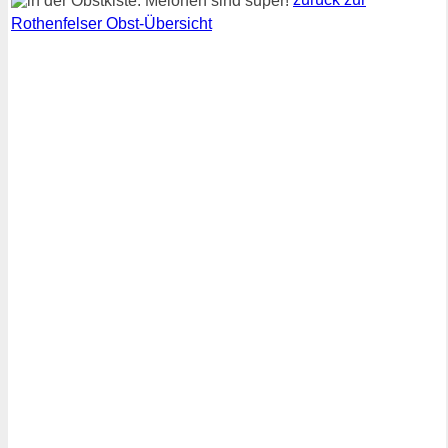
zurück zur
Rothenfelser Obst-Übersicht