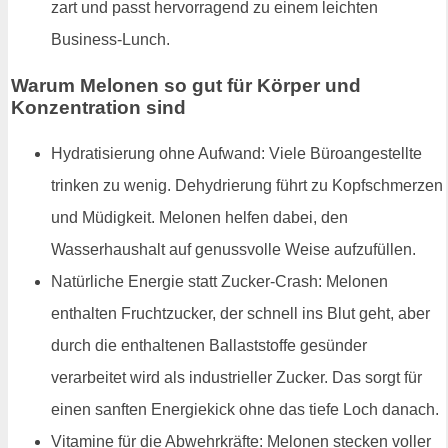
zart und passt hervorragend zu einem leichten
Business-Lunch.
Warum Melonen so gut für Körper und
Konzentration sind
Hydratisierung ohne Aufwand: Viele Büroangestellte
trinken zu wenig. Dehydrierung führt zu Kopfschmerzen
und Müdigkeit. Melonen helfen dabei, den
Wasserhaushalt auf genussvolle Weise aufzufüllen.
Natürliche Energie statt Zucker-Crash: Melonen
enthalten Fruchtzucker, der schnell ins Blut geht, aber
durch die enthaltenen Ballaststoffe gesünder
verarbeitet wird als industrieller Zucker. Das sorgt für
einen sanften Energiekick ohne das tiefe Loch danach.
Vitamine für die Abwehrkräfte: Melonen stecken voller