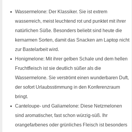
Wassermelone: Der Klassiker. Sie ist extrem
wasserreich, meist leuchtend rot und punktet mit ihrer
natürlichen Süße. Besonders beliebt sind heute die
kernarmen Sorten, damit das Snacken am Laptop nicht
zur Bastelarbeit wird.
Honigmelone: Mit ihrer gelben Schale und dem hellen
Fruchtfleisch ist sie deutlich süßer als die
Wassermelone. Sie verströmt einen wunderbaren Duft,
der sofort Urlaubsstimmung in den Konferenzraum
bringt.
Canteloupe- und Galiamelone: Diese Netzmelonen
sind aromatischer, fast schon würzig-süß. Ihr
orangefarbenes oder grünliches Fleisch ist besonders