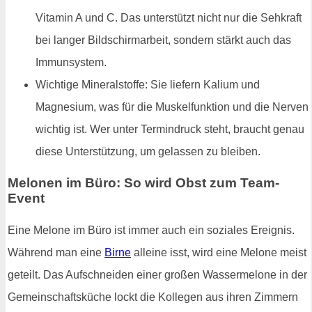
Vitamin A und C. Das unterstützt nicht nur die Sehkraft
bei langer Bildschirmarbeit, sondern stärkt auch das
Immunsystem.
Wichtige Mineralstoffe: Sie liefern Kalium und
Magnesium, was für die Muskelfunktion und die Nerven
wichtig ist. Wer unter Termindruck steht, braucht genau
diese Unterstützung, um gelassen zu bleiben.
Melonen im Büro: So wird Obst zum Team-
Event
Eine Melone im Büro ist immer auch ein soziales Ereignis.
Während man eine
Birne
alleine isst, wird eine Melone meist
geteilt. Das Aufschneiden einer großen Wassermelone in der
Gemeinschaftsküche lockt die Kollegen aus ihren Zimmern