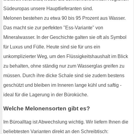
Südeuropas unsere Hauptlieferanten sind.
Melonen bestehen zu etwa 90 bis 95 Prozent aus Wasser.
Das macht sie zur perfekten "Ess-Variante" von
Mineralwasser. In der Geschichte galten sie oft als Symbol
für Luxus und Fülle. Heute sind sie für uns ein
unkomplizierter Weg, um den Flüssigkeitshaushalt im Blick
zu behalten, ohne ständig nur zum Wasserglas greifen zu
müssen. Durch ihre dicke Schale sind sie zudem bestens
geschützt und bleiben im Inneren lange kühl und saftig -
ideal für die Lagerung in der Büroküche.
Welche Melonensorten gibt es?
Im Büroalltag ist Abwechslung wichtig. Wir liefern Ihnen die
beliebtesten Varianten direkt an den Schreibtisch: