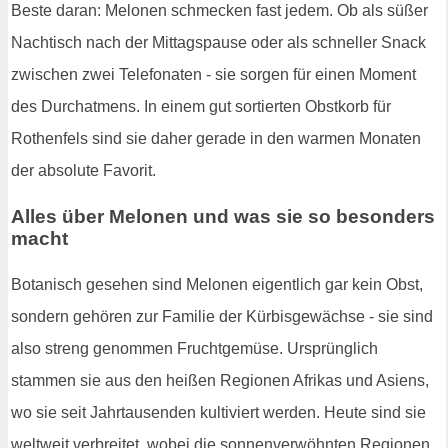
Beste daran: Melonen schmecken fast jedem. Ob als süßer
Nachtisch nach der Mittagspause oder als schneller Snack
zwischen zwei Telefonaten - sie sorgen für einen Moment
des Durchatmens. In einem gut sortierten Obstkorb für
Rothenfels sind sie daher gerade in den warmen Monaten
der absolute Favorit.
Alles über Melonen und was sie so besonders
macht
Botanisch gesehen sind Melonen eigentlich gar kein Obst,
sondern gehören zur Familie der Kürbisgewächse - sie sind
also streng genommen Fruchtgemüse. Ursprünglich
stammen sie aus den heißen Regionen Afrikas und Asiens,
wo sie seit Jahrtausenden kultiviert werden. Heute sind sie
weltweit verbreitet, wobei die sonnenverwöhnten Regionen