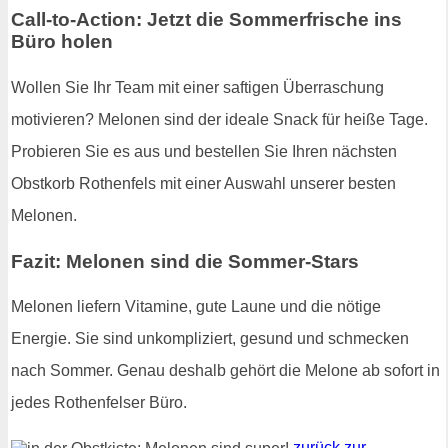
Call-to-Action: Jetzt die Sommerfrische ins
Büro holen
Wollen Sie Ihr Team mit einer saftigen Überraschung
motivieren? Melonen sind der ideale Snack für heiße Tage.
Probieren Sie es aus und bestellen Sie Ihren nächsten
Obstkorb Rothenfels mit einer Auswahl unserer besten
Melonen.
Fazit: Melonen sind die Sommer-Stars
Melonen liefern Vitamine, gute Laune und die nötige
Energie. Sie sind unkompliziert, gesund und schmecken
nach Sommer. Genau deshalb gehört die Melone ab sofort in
jedes Rothenfelser Büro.