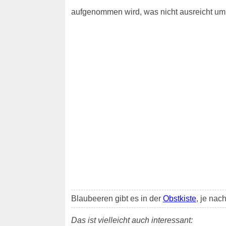
aufgenommen wird, was nicht ausreicht um 
Blaubeeren gibt es in der
Obstkiste
, je nac
Das ist vielleicht auch interessant: