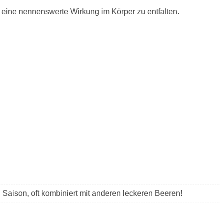
eine nennenswerte Wirkung im Körper zu entfalten.
h Saison, oft kombiniert mit anderen leckeren Beeren!