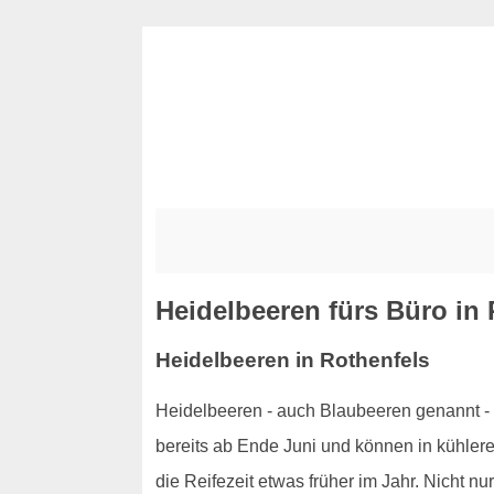
Heidelbeeren fürs Büro in 
Heidelbeeren in Rothenfels
Heidelbeeren - auch Blaubeeren genannt - 
bereits ab Ende Juni und können in kühlere
die Reifezeit etwas früher im Jahr. Nicht n