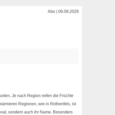
Abo | 06.08.2026
rten. Je nach Region reifen die Früchte
wärmeren Regionen, wie in Rothenfels, ist
egional, sondern auch ihr Name. Besonders