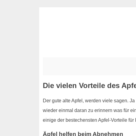
Die vielen Vorteile des Ap
Der gute alte Apfel, werden viele sagen. Ja 
wieder einmal daran zu erinnern was für eine
einige der bestechensten Apfel-Vorteile für 
Äpfel helfen beim Abnehmen