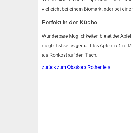
vielleicht bei einem Biomarkt oder bei ein
Perfekt in der Küche
Wunderbare Möglichkeiten bietet der Apfel i
möglichst selbstgemachtes Apfelmuß zu M
als Rohkost auf den Tisch.
zurück zum Obstkorb Rothenfels