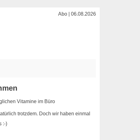
Abo | 06.08.2026
ehmen
 natürlich trotzdem. Doch wir haben einmal
 :-)