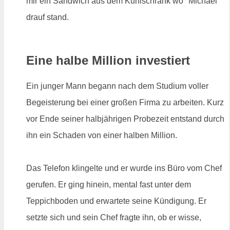
mir ein Sandwich aus dem Kühlschrank wo "Michael"
drauf stand.
Eine halbe Million investiert
Ein junger Mann begann nach dem Studium voller
Begeisterung bei einer großen Firma zu arbeiten. Kurz
vor Ende seiner halbjährigen Probezeit entstand durch
ihn ein Schaden von einer halben Million.
Das Telefon klingelte und er wurde ins Büro vom Chef
gerufen. Er ging hinein, mental fast unter dem
Teppichboden und erwartete seine Kündigung. Er
setzte sich und sein Chef fragte ihn, ob er wisse,