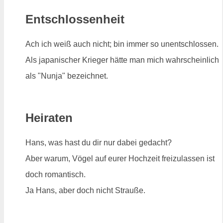
Entschlossenheit
Ach ich weiß auch nicht; bin immer so unentschlossen.
Als japanischer Krieger hätte man mich wahrscheinlich
als "Nunja" bezeichnet.
Heiraten
Hans, was hast du dir nur dabei gedacht?
Aber warum, Vögel auf eurer Hochzeit freizulassen ist
doch romantisch.
Ja Hans, aber doch nicht Strauße.