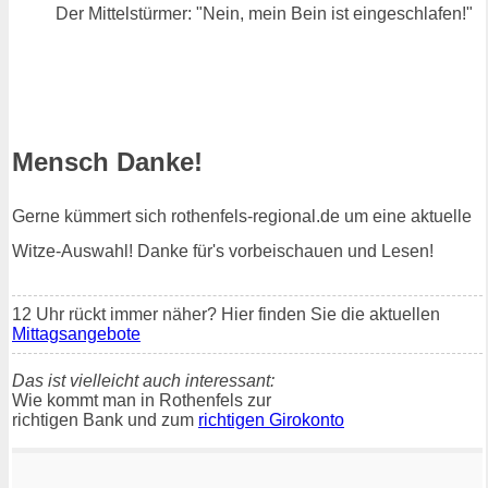
Der Mittelstürmer: "Nein, mein Bein ist eingeschlafen!"
Mensch Danke!
Gerne kümmert sich rothenfels-regional.de um eine aktuelle
Witze-Auswahl! Danke für's vorbeischauen und Lesen!
12 Uhr rückt immer näher? Hier finden Sie die aktuellen
Mittagsangebote
Das ist vielleicht auch interessant:
Wie kommt man in Rothenfels zur
richtigen Bank und zum
richtigen Girokonto