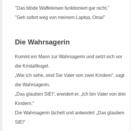
"Das blöde Waffeleisen funktioniert gar nicht."
"Geh sofort weg von meinem Laptop, Oma!"
Die Wahrsagerin
Kommt ein Mann zur Wahrsagerin und setzt sich vor
die Kristallkugel.
„Wie ich sehe, sind Sie Vater von zwei Kindern“, sagt
die Wahrsagerin.
„Das glauben SIE!“, erwidert er. „Ich bin Vater von drei
Kindern.“
Die Wahrsagerin lächelt und antwortet: „Das glauben
SIE!“