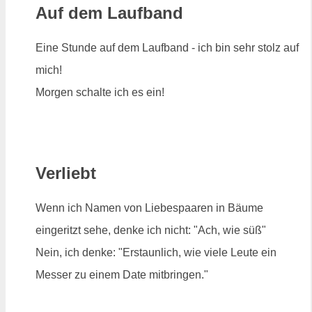
Auf dem Laufband
Eine Stunde auf dem Laufband - ich bin sehr stolz auf
mich!
Morgen schalte ich es ein!
Verliebt
Wenn ich Namen von Liebespaaren in Bäume
eingeritzt sehe, denke ich nicht: "Ach, wie süß"
Nein, ich denke: "Erstaunlich, wie viele Leute ein
Messer zu einem Date mitbringen."