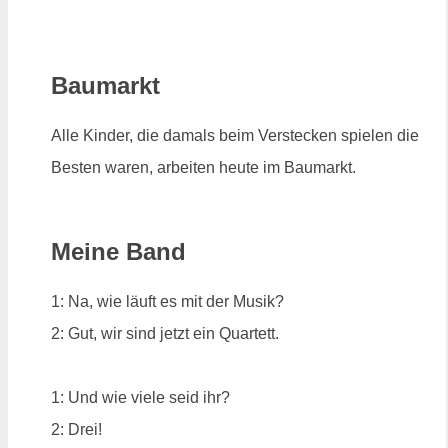
Baumarkt
Alle Kinder, die damals beim Verstecken spielen die
Besten waren, arbeiten heute im Baumarkt.
Meine Band
1: Na, wie läuft es mit der Musik?
2: Gut, wir sind jetzt ein Quartett.
1: Und wie viele seid ihr?
2: Drei!