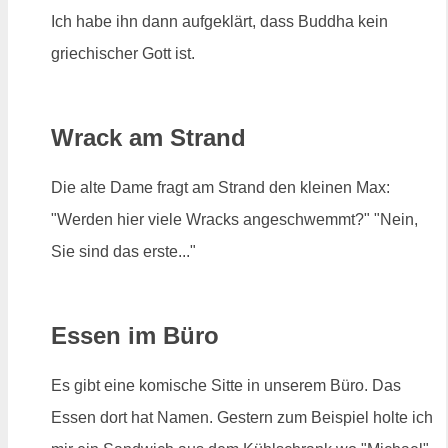
Ich habe ihn dann aufgeklärt, dass Buddha kein
griechischer Gott ist.
Wrack am Strand
Die alte Dame fragt am Strand den kleinen Max:
"Werden hier viele Wracks angeschwemmt?" "Nein,
Sie sind das erste..."
Essen im Büro
Es gibt eine komische Sitte in unserem Büro. Das
Essen dort hat Namen. Gestern zum Beispiel holte ich