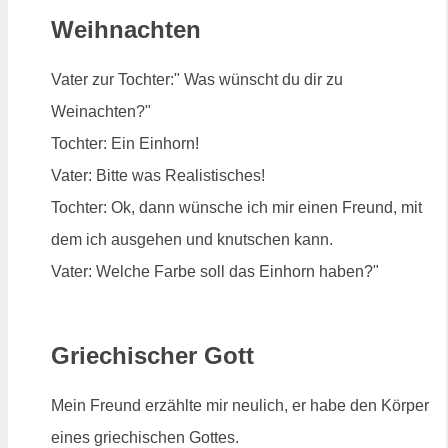
Weihnachten
Vater zur Tochter:" Was wünscht du dir zu
Weinachten?"
Tochter: Ein Einhorn!
Vater: Bitte was Realistisches!
Tochter: Ok, dann wünsche ich mir einen Freund, mit
dem ich ausgehen und knutschen kann.
Vater: Welche Farbe soll das Einhorn haben?"
Griechischer Gott
Mein Freund erzählte mir neulich, er habe den Körper
eines griechischen Gottes.