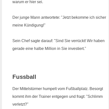
warum er hier sei.
Der junge Mann antwortete: "Jetzt bekomme ich sicher
meine Kündigung!"
Sein Chef sagte darauf: "Sind Sie verrückt! Wir haben
gerade eine halbe Million in Sie investiert."
Fussball
Der Mittelstürmer humpelt vom Fußballplatz. Besorgt
kommt ihm der Trainer entgegen und fragt: "Schlimm
verletzt?"