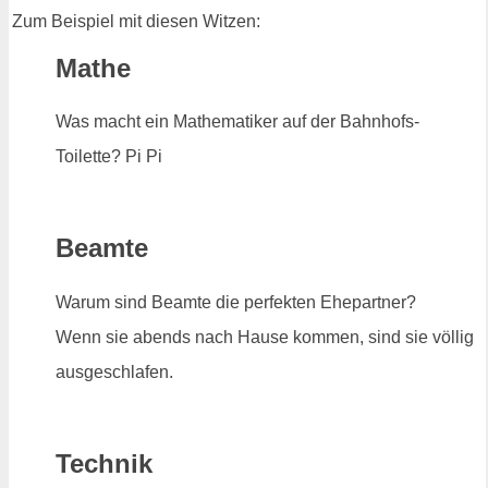
Zum Beispiel mit diesen Witzen:
Mathe
Was macht ein Mathematiker auf der Bahnhofs-
Toilette? Pi Pi
Beamte
Warum sind Beamte die perfekten Ehepartner?
Wenn sie abends nach Hause kommen, sind sie völlig
ausgeschlafen.
Technik