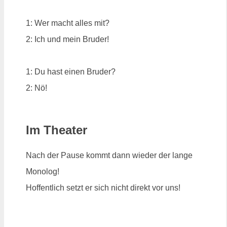
1: Wer macht alles mit?
2: Ich und mein Bruder!
1: Du hast einen Bruder?
2: Nö!
Im Theater
Nach der Pause kommt dann wieder der lange
Monolog!
Hoffentlich setzt er sich nicht direkt vor uns!